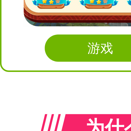
游戏
为什