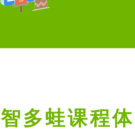
智多蛙课程体