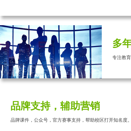
多
专注教育
品牌支持，辅助营销
品牌课件，公众号，官方赛事支持，帮助校区打开知名度