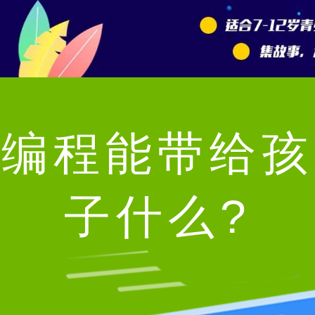
编程能带给孩
子什么?