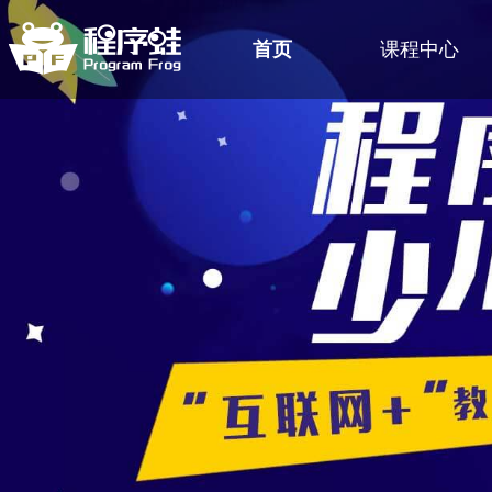
首页
课程中心