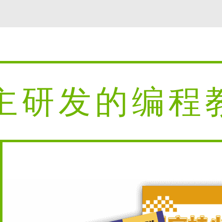
主研发的编程